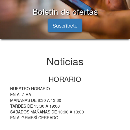
Boletín de ofertas
Suscríbete
Noticias
HORARIO
NUESTRO HORARIO
EN ALZIRA
MAÑANAS DE 8:30 A 13:30
TARDES DE 15:30 A 19:00
SABADOS MAÑANAS DE 10:00 A 13:00
EN ALGEMESÍ CERRADO