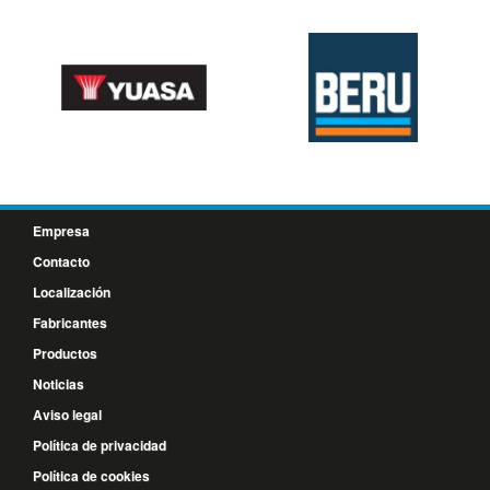
Empresa
Contacto
Localización
Fabricantes
Productos
Noticias
Aviso legal
Política de privacidad
Política de cookies