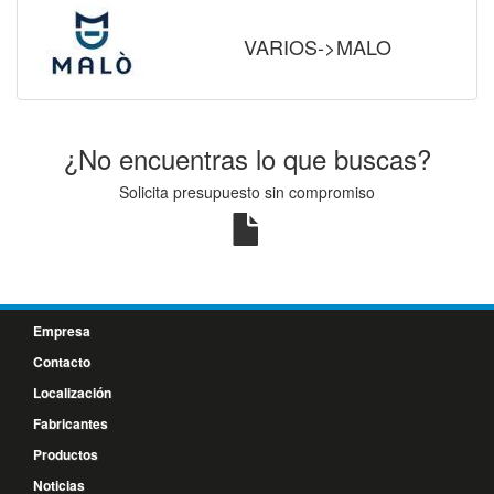
VARIOS->MALO
¿No encuentras lo que buscas?
Solicita presupuesto sin compromiso
Empresa
Contacto
Localización
Fabricantes
Productos
Noticias