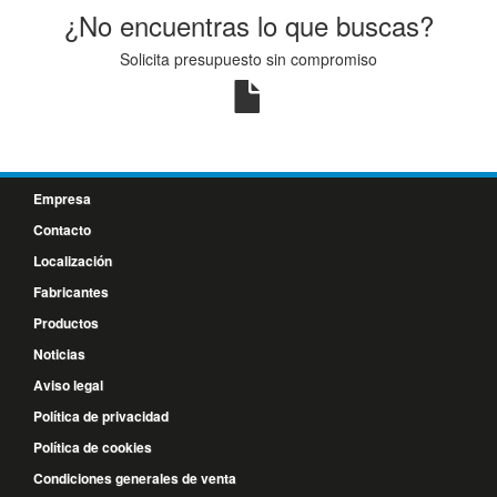
¿No encuentras lo que buscas?
Solicita presupuesto sin compromiso
Empresa
Contacto
Localización
Fabricantes
Productos
Noticias
Aviso legal
Política de privacidad
Política de cookies
Condiciones generales de venta