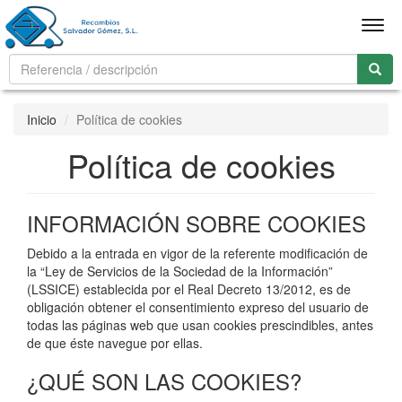
Men
Inicio
Política de cookies
Política de cookies
INFORMACIÓN SOBRE COOKIES
Debido a la entrada en vigor de la referente modificación de
la “Ley de Servicios de la Sociedad de la Información”
(LSSICE) establecida por el Real Decreto 13/2012, es de
obligación obtener el consentimiento expreso del usuario de
todas las páginas web que usan cookies prescindibles, antes
de que éste navegue por ellas.
¿QUÉ SON LAS COOKIES?