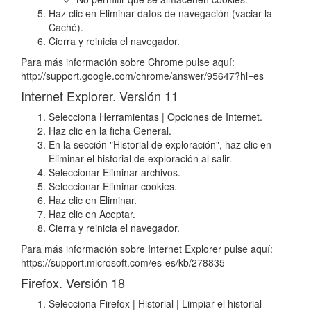
Haz clic en Eliminar datos de navegación (vaciar la
Caché).
Cierra y reinicia el navegador.
Para más información sobre Chrome pulse aquí:
http://support.google.com/chrome/answer/95647?hl=es
Internet Explorer. Versión 11
Selecciona Herramientas | Opciones de Internet.
Haz clic en la ficha General.
En la sección "Historial de exploración", haz clic en
Eliminar el historial de exploración al salir.
Seleccionar Eliminar archivos.
Seleccionar Eliminar cookies.
Haz clic en Eliminar.
Haz clic en Aceptar.
Cierra y reinicia el navegador.
Para más información sobre Internet Explorer pulse aquí:
https://support.microsoft.com/es-es/kb/278835
Firefox. Versión 18
Selecciona Firefox | Historial | Limpiar el historial