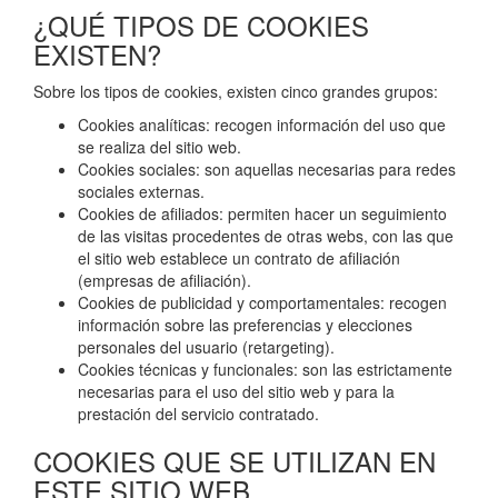
¿QUÉ TIPOS DE COOKIES
EXISTEN?
Sobre los tipos de cookies, existen cinco grandes grupos:
Cookies analíticas: recogen información del uso que
se realiza del sitio web.
Cookies sociales: son aquellas necesarias para redes
sociales externas.
Cookies de afiliados: permiten hacer un seguimiento
de las visitas procedentes de otras webs, con las que
el sitio web establece un contrato de afiliación
(empresas de afiliación).
Cookies de publicidad y comportamentales: recogen
información sobre las preferencias y elecciones
personales del usuario (retargeting).
Cookies técnicas y funcionales: son las estrictamente
necesarias para el uso del sitio web y para la
prestación del servicio contratado.
COOKIES QUE SE UTILIZAN EN
ESTE SITIO WEB