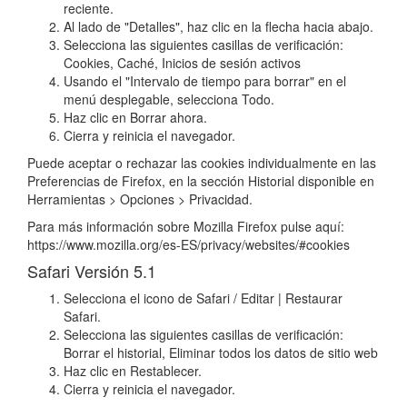
reciente.
Al lado de "Detalles", haz clic en la flecha hacia abajo.
Selecciona las siguientes casillas de verificación:
Cookies, Caché, Inicios de sesión activos
Usando el "Intervalo de tiempo para borrar" en el
menú desplegable, selecciona Todo.
Haz clic en Borrar ahora.
Cierra y reinicia el navegador.
Puede aceptar o rechazar las cookies individualmente en las
Preferencias de Firefox, en la sección Historial disponible en
Herramientas > Opciones > Privacidad.
Para más información sobre Mozilla Firefox pulse aquí:
https://www.mozilla.org/es-ES/privacy/websites/#cookies
Safari Versión 5.1
Selecciona el icono de Safari / Editar | Restaurar
Safari.
Selecciona las siguientes casillas de verificación:
Borrar el historial, Eliminar todos los datos de sitio web
Haz clic en Restablecer.
Cierra y reinicia el navegador.