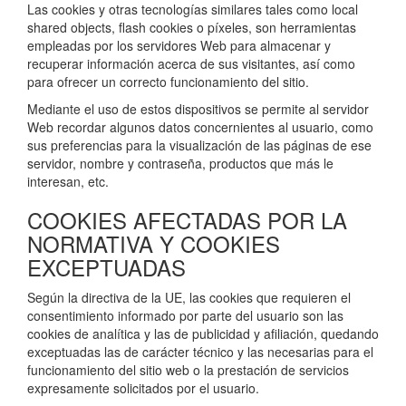
Las cookies y otras tecnologías similares tales como local
shared objects, flash cookies o píxeles, son herramientas
empleadas por los servidores Web para almacenar y
recuperar información acerca de sus visitantes, así como
para ofrecer un correcto funcionamiento del sitio.
Mediante el uso de estos dispositivos se permite al servidor
Web recordar algunos datos concernientes al usuario, como
sus preferencias para la visualización de las páginas de ese
servidor, nombre y contraseña, productos que más le
interesan, etc.
COOKIES AFECTADAS POR LA
NORMATIVA Y COOKIES
EXCEPTUADAS
Según la directiva de la UE, las cookies que requieren el
consentimiento informado por parte del usuario son las
cookies de analítica y las de publicidad y afiliación, quedando
exceptuadas las de carácter técnico y las necesarias para el
funcionamiento del sitio web o la prestación de servicios
expresamente solicitados por el usuario.