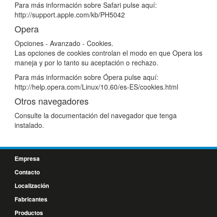
Para más información sobre Safari pulse aquí:
http://support.apple.com/kb/PH5042
Opera
Opciones - Avanzado - Cookies.
Las opciones de cookies controlan el modo en que Opera los
maneja y por lo tanto su aceptación o rechazo.
Para más información sobre Ópera pulse aquí:
http://help.opera.com/Linux/10.60/es-ES/cookies.html
Otros navegadores
Consulte la documentación del navegador que tenga
instalado.
Empresa
Contacto
Localización
Fabricantes
Productos