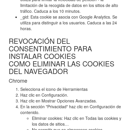
limitación de la recogida de datos en los sitios de alto
tráfico. Caduca a los 10 minutos.
_gid: Esta cookie se asocia con Google Analytics. Se
utiliza para distinguir a los usuarios. Caduca a las 24
horas.
REVOCACIÓN DEL
CONSENTIMIENTO PARA
INSTALAR COOKIES
COMO ELIMINAR LAS COOKIES
DEL NAVEGADOR
Chrome
Selecciona el icono de Herramientas
Haz clic en Configuración.
Haz clic en Mostrar Opciones Avanzadas.
En la sección "Privacidad" haz clic en Configuración de
contenido.
Eliminar cookies: Haz clic en Todas las cookies y
los datos de sitios…
No permitir que se almacenen cookies.