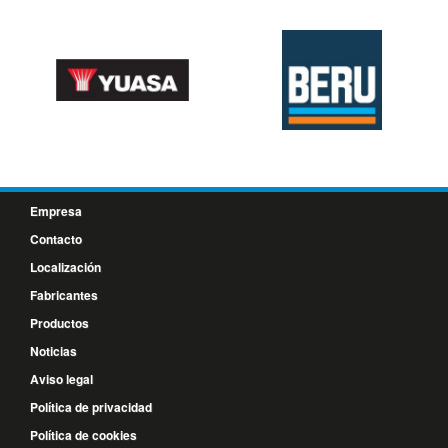
Empresa
Contacto
Localización
Fabricantes
Productos
Noticias
Aviso legal
Política de privacidad
Política de cookies