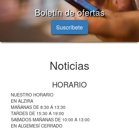
Boletín de ofertas
Suscríbete
Noticias
HORARIO
NUESTRO HORARIO
EN ALZIRA
MAÑANAS DE 8:30 A 13:30
TARDES DE 15:30 A 19:00
SABADOS MAÑANAS DE 10:00 A 13:00
EN ALGEMESÍ CERRADO