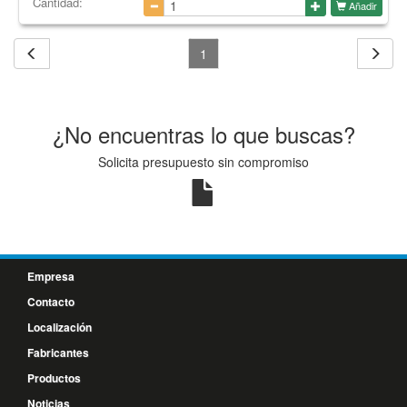
Cantidad:
Añadir
1
¿No encuentras lo que buscas?
Solicita presupuesto sin compromiso
Empresa
Contacto
Localización
Fabricantes
Productos
Noticias