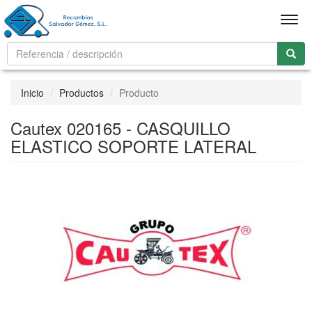
Men
Inicio
Productos
Producto
Cautex 020165 - CASQUILLO
ELASTICO SOPORTE LATERAL