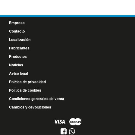
Empresa
Contacto
Localización
Fabricantes
Productos
Noticias
Aviso legal
Política de privacidad
Política de cookies
Condiciones generales de venta
Cambios y devoluciones