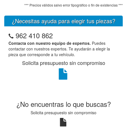
*** Precios válidos salvo error tipográfico o fin de existencias ***
¿Necesitas ayuda para elegir tus piezas?
962 410 862
Contacta con nuestro equipo de expertos.
Puedes
contactar con nuestros expertos. Te ayudarán a elegir la
pieza que corresponde a tu vehículo.
Solicita presupuesto sin compromiso
¿No encuentras lo que buscas?
Solicita presupuesto sin compromiso